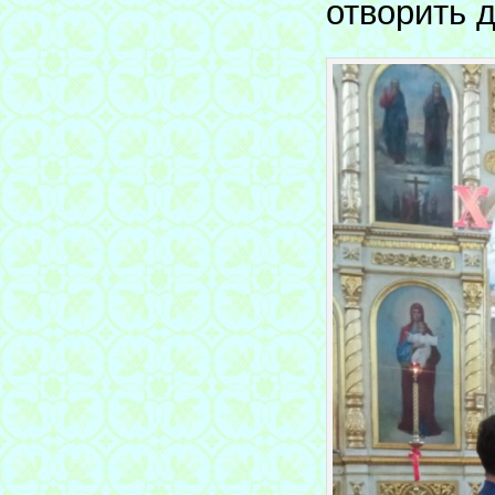
отворить 