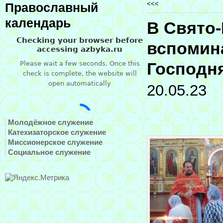
<<<
Православный
календарь
В Свято-
вспомин
Господн
20.05.23
Молодёжное служение
Катехизаторское служение
Миссионерское служение
Социальное служение