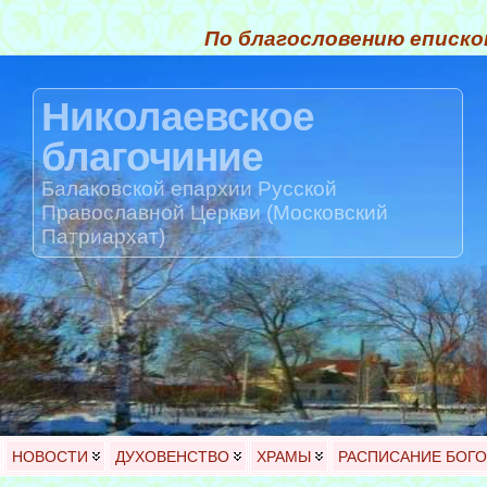
По благословению еписко
Николаевское
благочиние
Балаковской епархии Русской
Православной Церкви (Московский
Патриархат)
НОВОСТИ
ДУХОВЕНСТВО
ХРАМЫ
РАСПИСАНИЕ БОГ