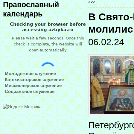
<<<
Православный
календарь
В Свято-
молилис
06.02.24
Молодёжное служение
Катехизаторское служение
Миссионерское служение
Социальное служение
Петербург