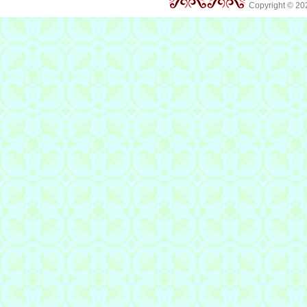
Copyright © 2