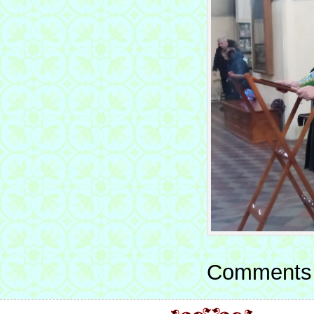
Comments 