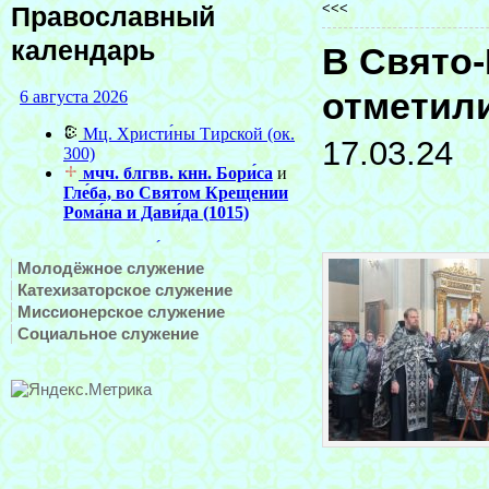
<<<
Православный
календарь
В Свято-
отметил
17.03.24
Молодёжное служение
Катехизаторское служение
Миссионерское служение
Социальное служение