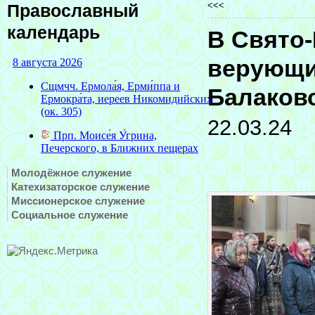
<<<
Православный
календарь
В Свято-
верующи
Балаков
22.03.24
Молодёжное служение
Катехизаторское служение
Миссионерское служение
Социальное служение