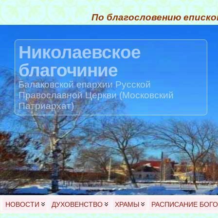
По благословению еписко
Николаевское
благочиние
Балаковской епархии Русской
Православной Церкви (Московский
Патриархат)
НОВОСТИ
ДУХОВЕНСТВО
ХРАМЫ
РАСПИСАНИЕ БОГ