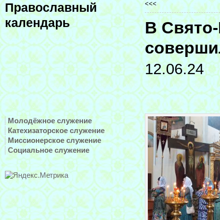
<<<
Православный
календарь
В Свято-
соверши
12.06.24
Молодёжное служение
Катехизаторское служение
Миссионерское служение
Социальное служение