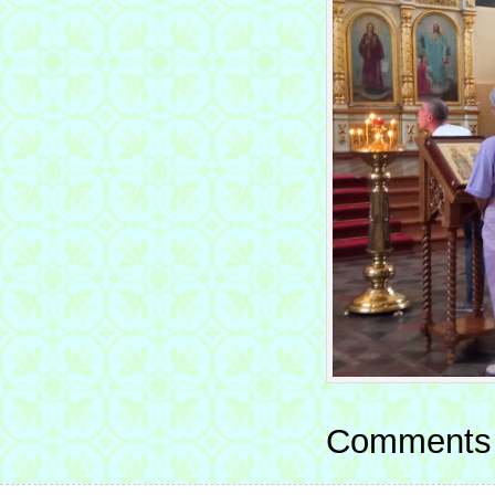
Comments 