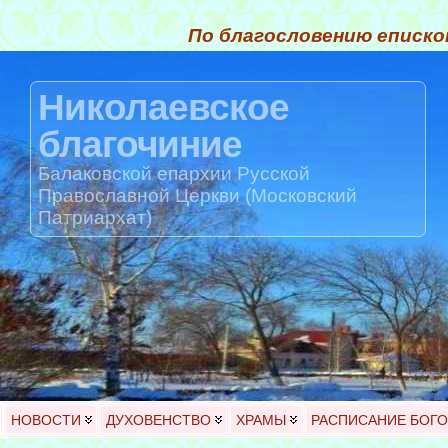
По благословению еписко
Николаевское
благочиние
Балаковской епархии Русской
Православной Церкви (Московский
Патриархат)
НОВОСТИ
ДУХОВЕНСТВО
ХРАМЫ
РАСПИСАНИЕ БОГ