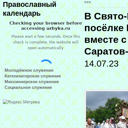
<<<
Православный
календарь
В Свято
посёлке
вместе с
Саратов
14.07.23
Молодёжное служение
Катехизаторское служение
Миссионерское служение
Социальное служение