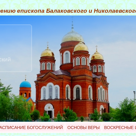
ению епископа Балаковского и Николаевско
ский
АСПИСАНИЕ БОГОСЛУЖЕНИЙ
ОСНОВЫ ВЕРЫ
ВОСКРЕСНЫЕ