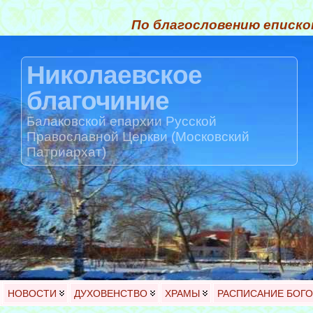
По благословению еписко
Николаевское
благочиние
Балаковской епархии Русской
Православной Церкви (Московский
Патриархат)
НОВОСТИ
ДУХОВЕНСТВО
ХРАМЫ
РАСПИСАНИЕ БОГ