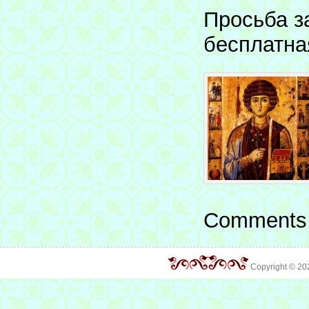
Просьба з
бесплатна
Comments 
Copyright © 2