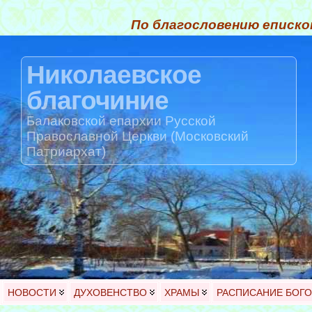
По благословению еписко
Николаевское
благочиние
Балаковской епархии Русской
Православной Церкви (Московский
Патриархат)
НОВОСТИ
ДУХОВЕНСТВО
ХРАМЫ
РАСПИСАНИЕ БОГ