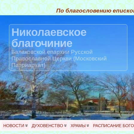
По благословению еписко
Николаевское
благочиние
Балаковской епархии Русской
Православной Церкви (Московский
Патриархат)
НОВОСТИ
ДУХОВЕНСТВО
ХРАМЫ
РАСПИСАНИЕ БОГ