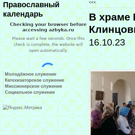
<<<
Православный
календарь
В храме
Клинцов
16.10.23
Молодёжное служение
Катехизаторское служение
Миссионерское служение
Социальное служение