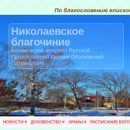
По благословению еписко
Николаевское
благочиние
Балаковской епархии Русской
Православной Церкви (Московский
Патриархат)
НОВОСТИ
ДУХОВЕНСТВО
ХРАМЫ
РАСПИСАНИЕ БОГ