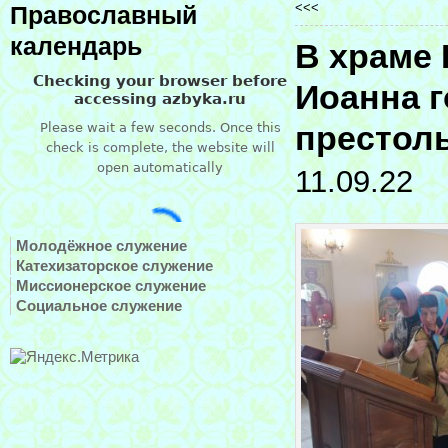
<<<
Православный
календарь
В храме 
Иоанна г
престол
11.09.22
Молодёжное служение
Катехизаторское служение
Миссионерское служение
Социальное служение