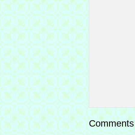
Comments 