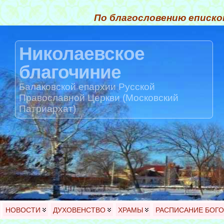
По благословению еписко
Николаевское
благочиние
Балаковской епархии Русской
Православной Церкви (Московский
Патриархат)
НОВОСТИ
ДУХОВЕНСТВО
ХРАМЫ
РАСПИСАНИЕ БОГ