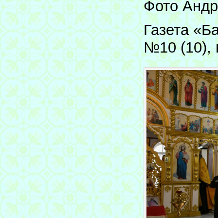
Фото Анд
Газета «Б
№10 (10), 