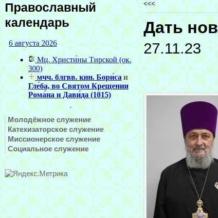
<<<
Православный
календарь
Дать но
27.11.23
Молодёжное служение
Катехизаторское служение
Миссионерское служение
Социальное служение