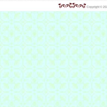
Copyright © 2