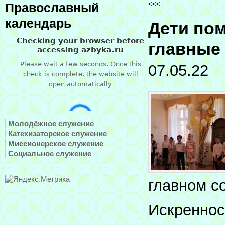
<<<
Православный
календарь
Дети по
главные
07.05.22
Молодёжное служение
Катехизаторское служение
Миссионерское служение
Социальное служение
главном с
Искреннос