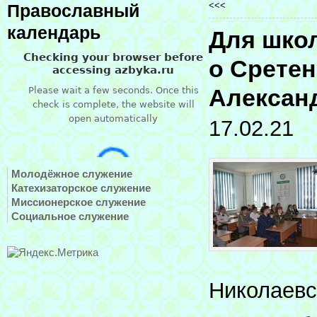
<<<
Православный
календарь
Для школ
о Сретен
Алексан
17.02.21
Молодёжное служение
Катехизаторское служение
Миссионерское служение
Социальное служение
Николаевс