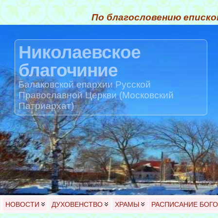
По благословению еписко
Николаевское
благочиние
Балаковской епархии Русской
Православной Церкви (Московский
Патриархат)
НОВОСТИ
ДУХОВЕНСТВО
ХРАМЫ
РАСПИСАНИЕ БОГ