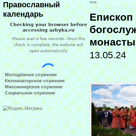
<<<
Православный
календарь
Епископ
богослу
монасты
13.05.24
Молодёжное служение
Катехизаторское служение
Миссионерское служение
Социальное служение