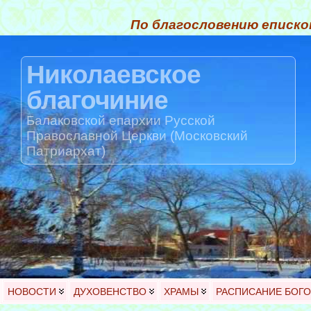
По благословению еписко
Николаевское
благочиние
Балаковской епархии Русской
Православной Церкви (Московский
Патриархат)
НОВОСТИ
ДУХОВЕНСТВО
ХРАМЫ
РАСПИСАНИЕ БОГ