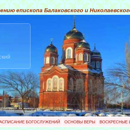
ению епископа Балаковского и Николаевско
ский
АСПИСАНИЕ БОГОСЛУЖЕНИЙ
ОСНОВЫ ВЕРЫ
ВОСКРЕСНЫЕ