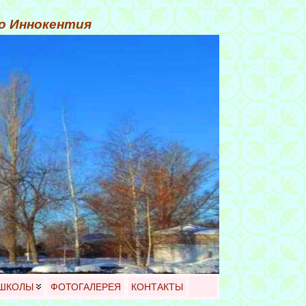
го Иннокентия
 ШКОЛЫ
ФОТОГАЛЕРЕЯ
КОНТАКТЫ