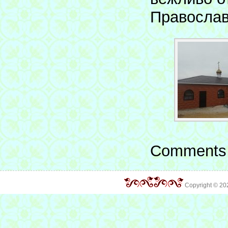
Правосла
Comments 
Copyright © 2