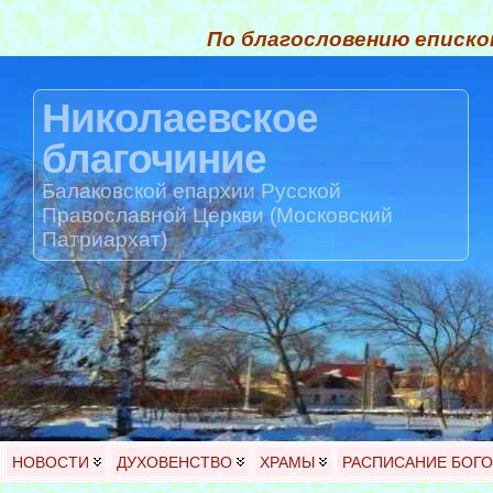
По благословению еписко
Николаевское
благочиние
Балаковской епархии Русской
Православной Церкви (Московский
Патриархат)
НОВОСТИ
ДУХОВЕНСТВО
ХРАМЫ
РАСПИСАНИЕ БОГ