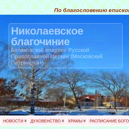
По благословению еписко
Николаевское
благочиние
Балаковской епархии Русской
Православной Церкви (Московский
Патриархат)
НОВОСТИ
ДУХОВЕНСТВО
ХРАМЫ
РАСПИСАНИЕ БОГ