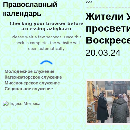
<<<
Православный
календарь
Жители 
просвети
Воскресе
20.03.24
Молодёжное служение
Катехизаторское служение
Миссионерское служение
Социальное служение