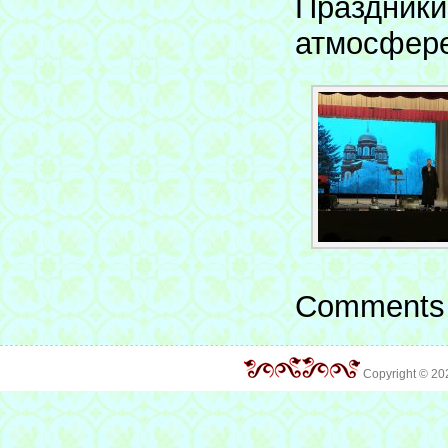
Праздники
атмосфере
Comments 
Copyright © 2