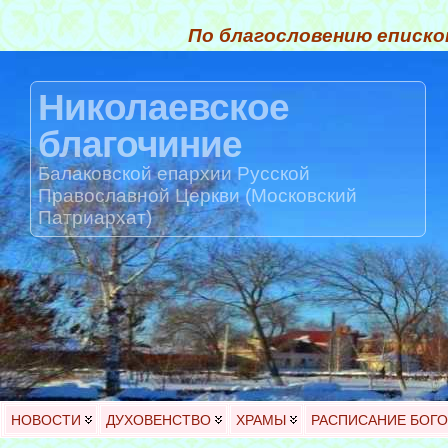
По благословению еписко
Николаевское
благочиние
Балаковской епархии Русской
Православной Церкви (Московский
Патриархат)
НОВОСТИ
ДУХОВЕНСТВО
ХРАМЫ
РАСПИСАНИЕ БОГ