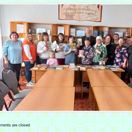
ments are closed.