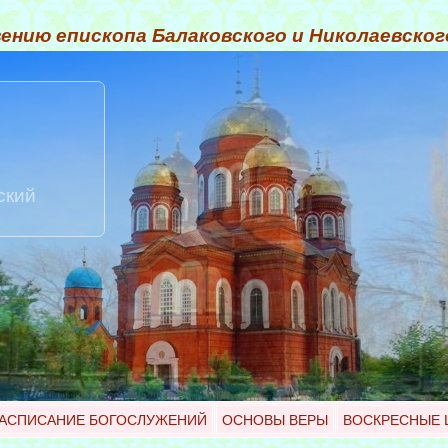
ению епископа Балаковского и Николаевско
ский
АСПИСАНИЕ БОГОСЛУЖЕНИЙ
ОСНОВЫ ВЕРЫ
ВОСКРЕСНЫЕ