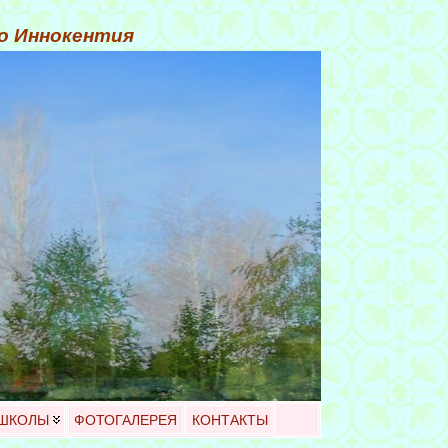
го Иннокентия
 ШКОЛЫ
ФОТОГАЛЕРЕЯ
КОНТАКТЫ