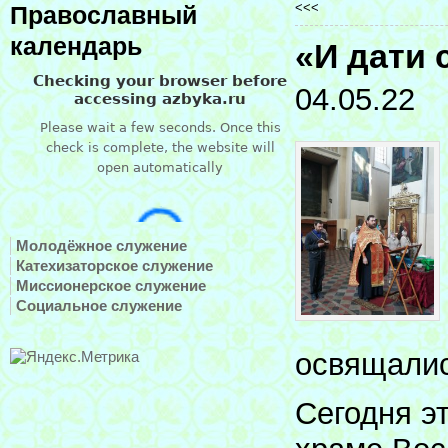
<<<
Православный
календарь
«И дати
04.05.22
Молодёжное служение
Катехизаторское служение
Миссионерское служение
Социальное служение
освящалис
Сегодня э