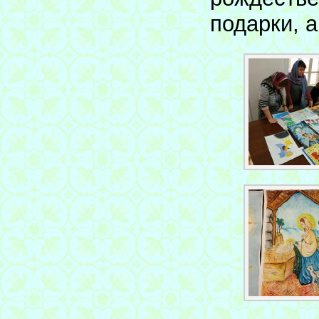
подарки, 