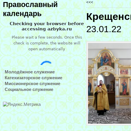
<<<
Православный
календарь
Крещенс
23.01.22
Молодёжное служение
Катехизаторское служение
Миссионерское служение
Социальное служение