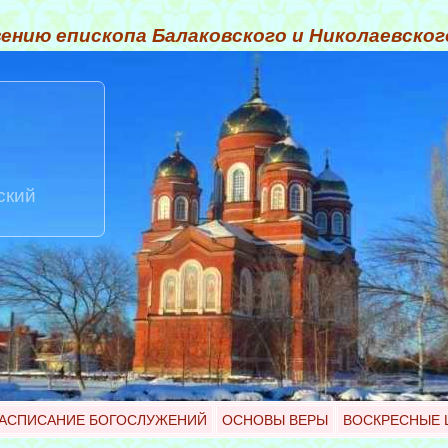
ению епископа Балаковского и Николаевско
ский
АСПИСАНИЕ БОГОСЛУЖЕНИЙ
ОСНОВЫ ВЕРЫ
ВОСКРЕСНЫЕ