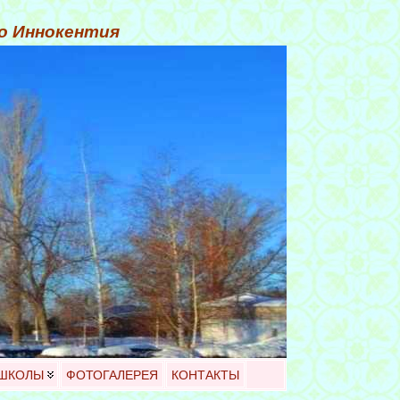
го Иннокентия
 ШКОЛЫ
ФОТОГАЛЕРЕЯ
КОНТАКТЫ