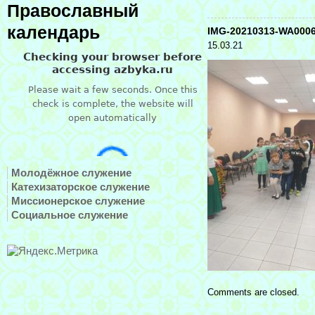
Православный
календарь
IMG-20210313-WA000
15.03.21
Молодёжное служение
Катехизаторское служение
Миссионерское служение
Социальное служение
Comments are closed.