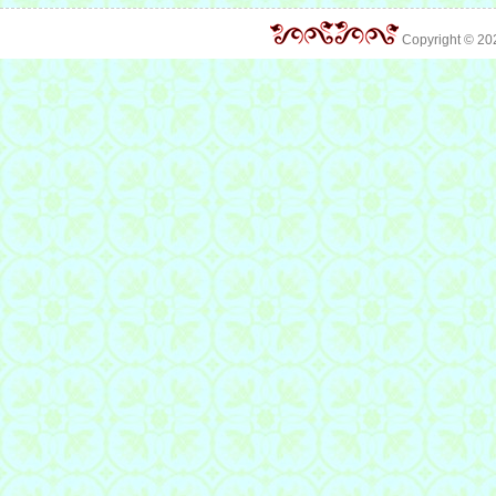
Copyright © 2