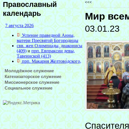
<<<
Православный
календарь
Мир всем
03.01.23
Молодёжное служение
Катехизаторское служение
Миссионерское служение
Социальное служение
Спасителя