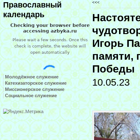
<<<
Православный
календарь
Настояте
чудотвор
Игорь Па
памяти,
Победы
Молодёжное служение
10.05.23
Катехизаторское служение
Миссионерское служение
Социальное служение