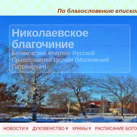
По благословению еписко
Николаевское
благочиние
Балаковской епархии Русской
Православной Церкви (Московский
Патриархат)
НОВОСТИ
ДУХОВЕНСТВО
ХРАМЫ
РАСПИСАНИЕ БОГ