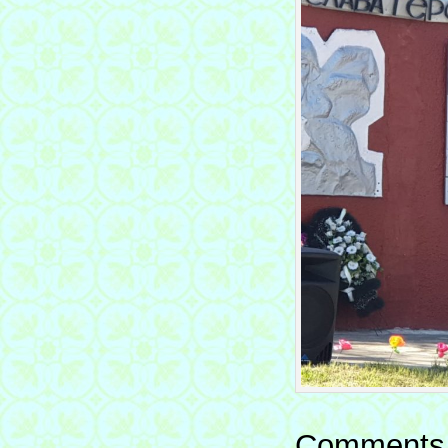
Comments 