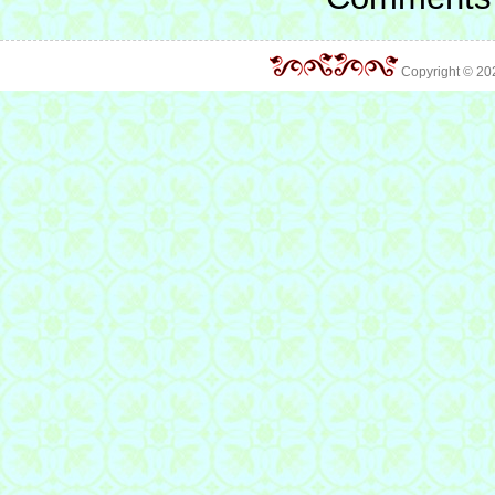
Copyright © 2