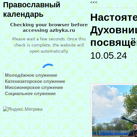
<<<
Православный
календарь
Настояте
Духовниц
посвящё
10.05.24
Молодёжное служение
Катехизаторское служение
Миссионерское служение
Социальное служение