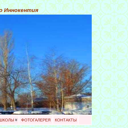
го Иннокентия
 ШКОЛЫ
ФОТОГАЛЕРЕЯ
КОНТАКТЫ