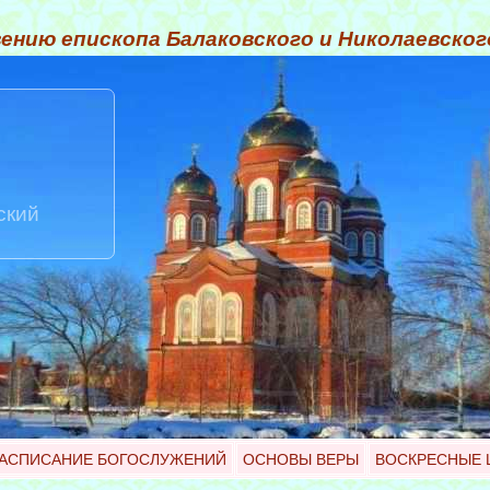
ению епископа Балаковского и Николаевско
ский
АСПИСАНИЕ БОГОСЛУЖЕНИЙ
ОСНОВЫ ВЕРЫ
ВОСКРЕСНЫЕ