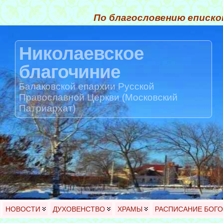
По благословению еписко
Николаевское
благочиние
Балаковской епархии Русской
Православной Церкви (Московский
Патриархат)
НОВОСТИ
ДУХОВЕНСТВО
ХРАМЫ
РАСПИСАНИЕ БОГ