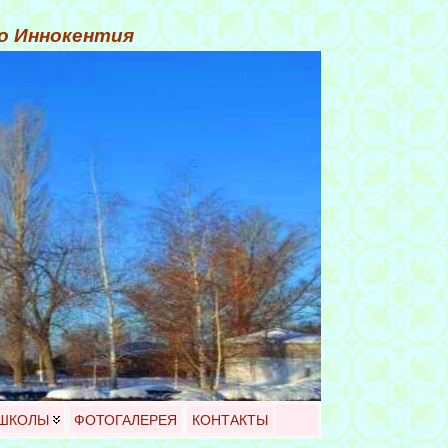
го Иннокентия
 ШКОЛЫ
ФОТОГАЛЕРЕЯ
КОНТАКТЫ