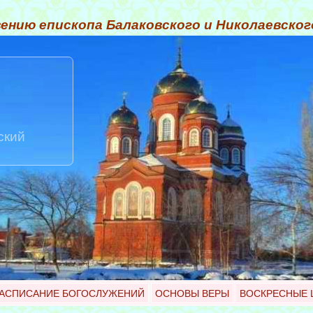
ению епископа Балаковского и Николаевско
ский
АСПИСАНИЕ БОГОСЛУЖЕНИЙ
ОСНОВЫ ВЕРЫ
ВОСКРЕСНЫЕ