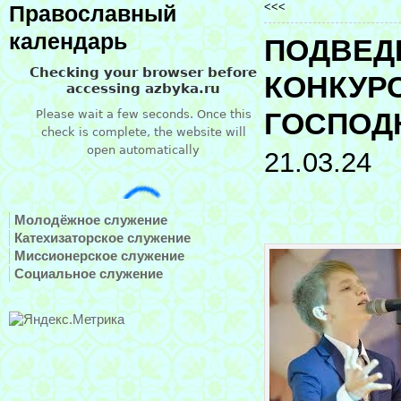
<<<
Православный
календарь
ПОДВЕД
КОНКУР
ГОСПОД
21.03.24
Молодёжное служение
Катехизаторское служение
Миссионерское служение
Социальное служение