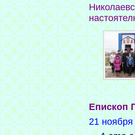
Николаевс
настоятел
Епископ 
21 ноября 