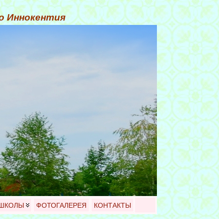
го Иннокентия
 ШКОЛЫ
ФОТОГАЛЕРЕЯ
КОНТАКТЫ