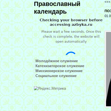
<<
Православный
календарь
ПО
01.0
Молодёжное служение
Катехизаторское служение
Миссионерское служение
Социальное служение