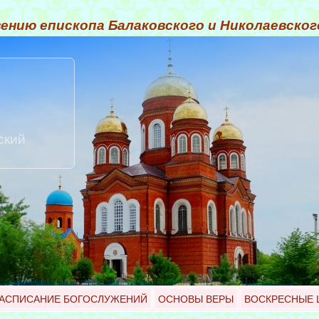
ению епископа Балаковского и Николаевско
ский
АСПИСАНИЕ БОГОСЛУЖЕНИЙ
ОСНОВЫ ВЕРЫ
ВОСКРЕСНЫЕ