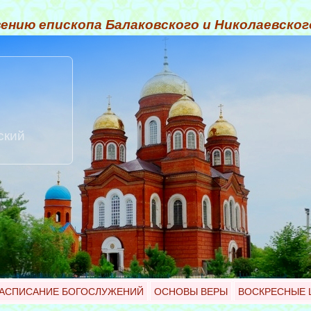
ению епископа Балаковского и Николаевско
ский
АСПИСАНИЕ БОГОСЛУЖЕНИЙ
ОСНОВЫ ВЕРЫ
ВОСКРЕСНЫЕ