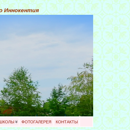
го Иннокентия
 ШКОЛЫ
ФОТОГАЛЕРЕЯ
КОНТАКТЫ