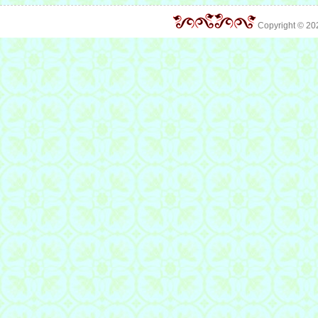
Copyright © 2