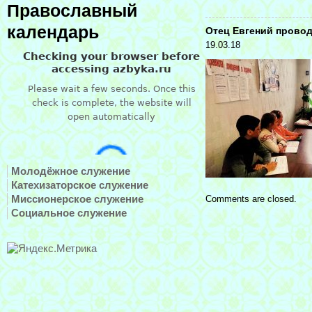
Православный
календарь
Отец Евгений прово
19.03.18
Молодёжное служение
Катехизаторское служение
Миссионерское служение
Comments are closed.
Социальное служение