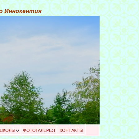
го Иннокентия
 ШКОЛЫ
ФОТОГАЛЕРЕЯ
КОНТАКТЫ