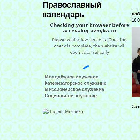
Православный
календарь
поб
18.0
Молодёжное служение
Катехизаторское служение
Миссионерское служение
Социальное служение
Com