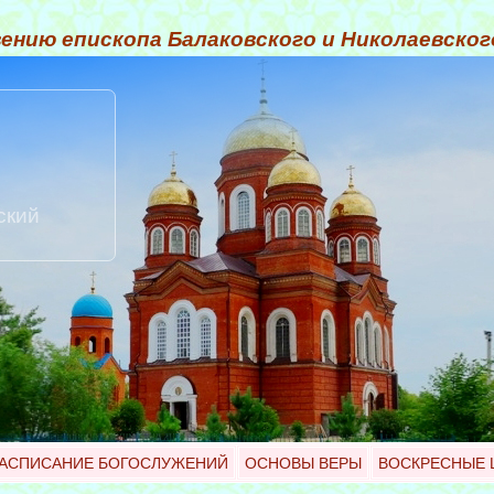
ению епископа Балаковского и Николаевско
ский
АСПИСАНИЕ БОГОСЛУЖЕНИЙ
ОСНОВЫ ВЕРЫ
ВОСКРЕСНЫЕ