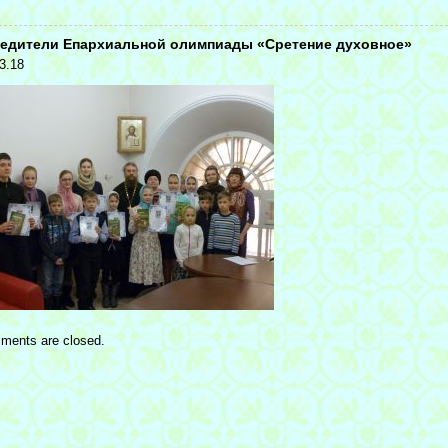
едители Епархиальной олимпиады «Сретение духовное»
3.18
ments are closed.