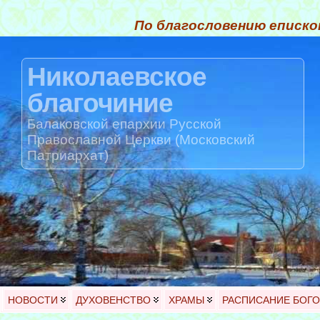
По благословению еписко
Николаевское
благочиние
Балаковской епархии Русской
Православной Церкви (Московский
Патриархат)
НОВОСТИ
ДУХОВЕНСТВО
ХРАМЫ
РАСПИСАНИЕ БОГ