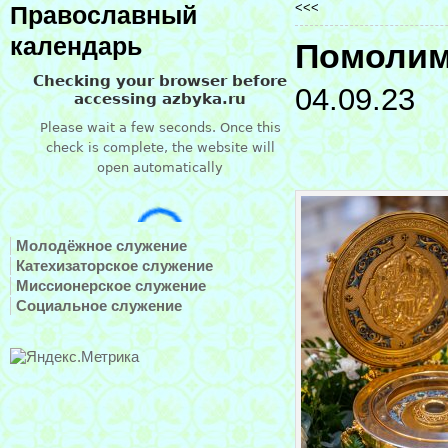
<<<
Православный
календарь
Помолим
04.09.23
Молодёжное служение
Катехизаторское служение
Миссионерское служение
Социальное служение