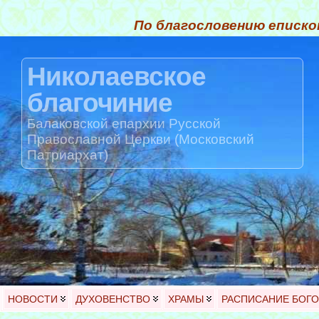
По благословению еписко
Николаевское
благочиние
Балаковской епархии Русской
Православной Церкви (Московский
Патриархат)
НОВОСТИ
ДУХОВЕНСТВО
ХРАМЫ
РАСПИСАНИЕ БОГ