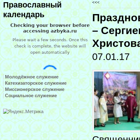
<<<
Православный
календарь
Праздно
– Сергие
Христова
07.01.17
Молодёжное служение
Катехизаторское служение
Миссионерское служение
Социальное служение
Священник