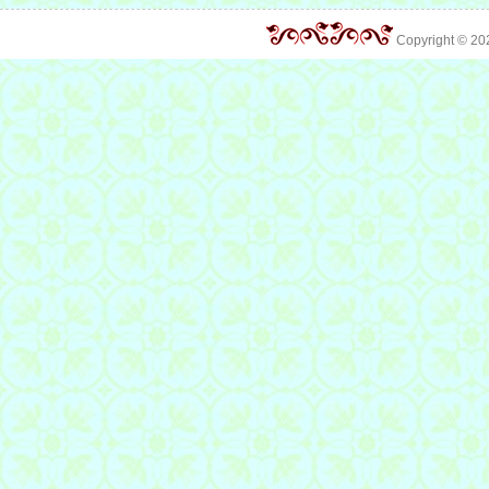
Copyright © 2