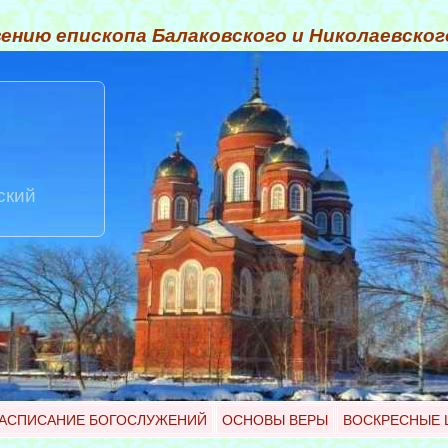
ению епископа Балаковского и Николаевско
ский
АСПИСАНИЕ БОГОСЛУЖЕНИЙ
ОСНОВЫ ВЕРЫ
ВОСКРЕСНЫЕ