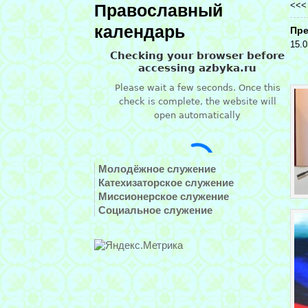
<<
Православный
календарь
Пре
15.0
Молодёжное служение
Катехизаторское служение
Миссионерское служение
Социальное служение