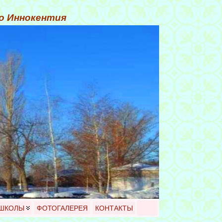
го Иннокентия
 ШКОЛЫ
ФОТОГАЛЕРЕЯ
КОНТАКТЫ