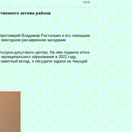
>>>
твенного актива района
 протоиерей Владимир Растопшин и его помощник
в ежегодном расширенном заседании
льтурно-досугового центра. На нём подвели итоги
 муниципального образования в 2022 году,
 заметный вклад, и обсудили задачи на текущий