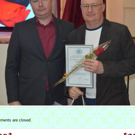
ments are closed.