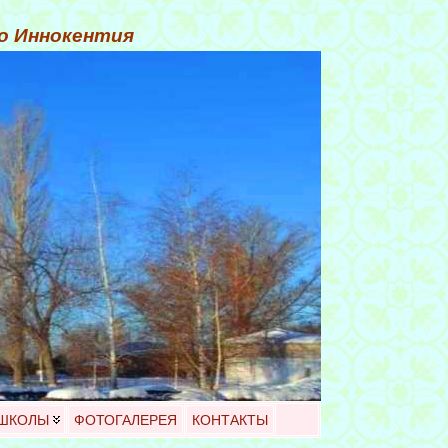
го Иннокентия
 ШКОЛЫ
ФОТОГАЛЕРЕЯ
КОНТАКТЫ