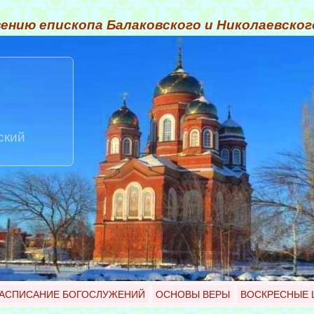
ению епископа Балаковского и Николаевско
ский
АСПИСАНИЕ БОГОСЛУЖЕНИЙ
ОСНОВЫ ВЕРЫ
ВОСКРЕСНЫЕ