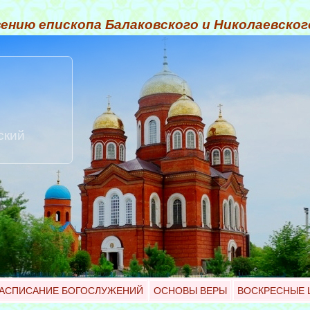
ению епископа Балаковского и Николаевско
ский
АСПИСАНИЕ БОГОСЛУЖЕНИЙ
ОСНОВЫ ВЕРЫ
ВОСКРЕСНЫЕ