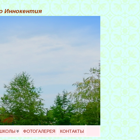
го Иннокентия
 ШКОЛЫ
ФОТОГАЛЕРЕЯ
КОНТАКТЫ