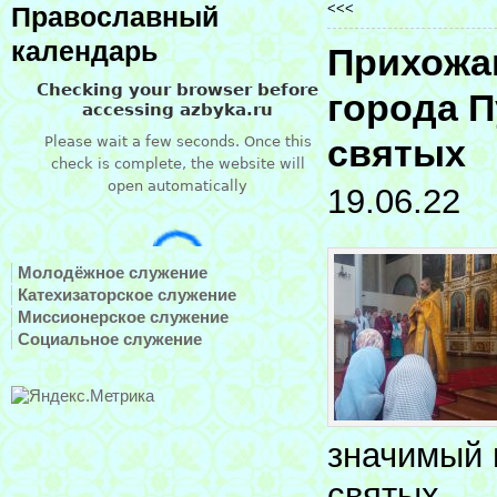
<<<
Православный
календарь
Прихожа
города П
святых
19.06.22
Молодёжное служение
Катехизаторское служение
Миссионерское служение
Социальное служение
значимый 
святых.