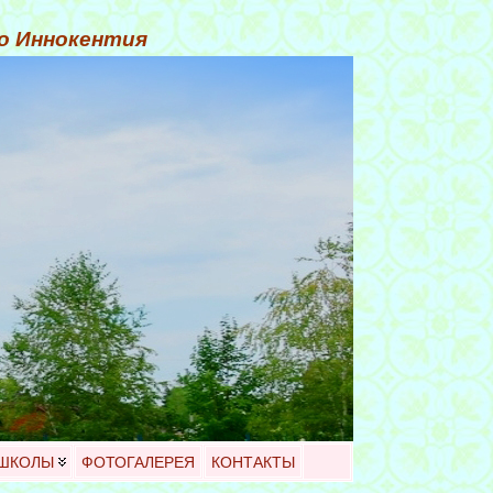
го Иннокентия
 ШКОЛЫ
ФОТОГАЛЕРЕЯ
КОНТАКТЫ