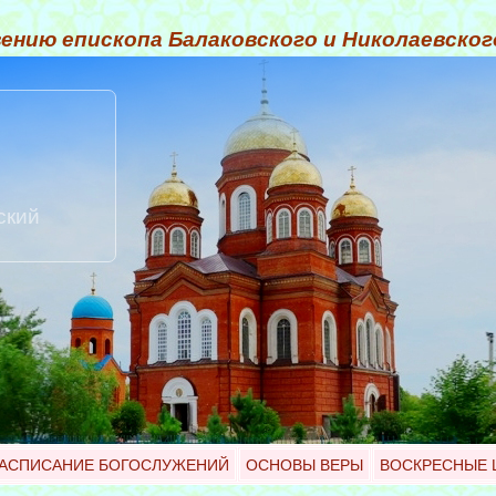
ению епископа Балаковского и Николаевско
ский
АСПИСАНИЕ БОГОСЛУЖЕНИЙ
ОСНОВЫ ВЕРЫ
ВОСКРЕСНЫЕ