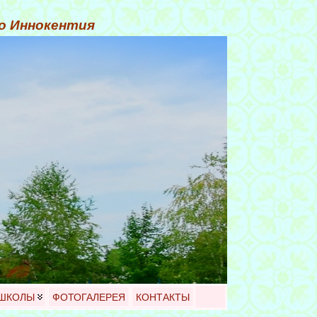
го Иннокентия
 ШКОЛЫ
ФОТОГАЛЕРЕЯ
КОНТАКТЫ