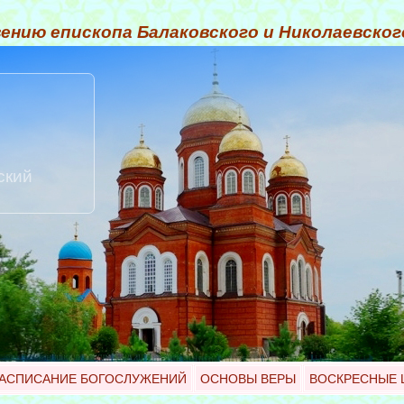
ению епископа Балаковского и Николаевско
ский
АСПИСАНИЕ БОГОСЛУЖЕНИЙ
ОСНОВЫ ВЕРЫ
ВОСКРЕСНЫЕ