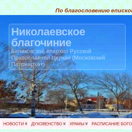
По благословению еписко
Николаевское
благочиние
Балаковской епархии Русской
Православной Церкви (Московский
Патриархат)
НОВОСТИ
ДУХОВЕНСТВО
ХРАМЫ
РАСПИСАНИЕ БОГ